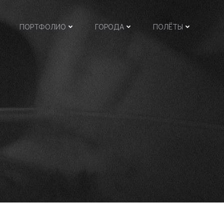
ПОРТФОЛИО
ГОРОДА
ПОЛЁТЫ