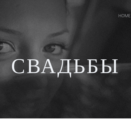
HOME
СВАДЬБЫ